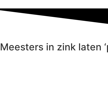
Meesters in zink laten ‘