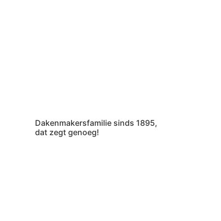
Dakenmakersfamilie sinds 1895,
dat zegt genoeg!